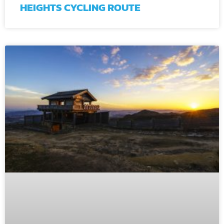
HEIGHTS CYCLING ROUTE