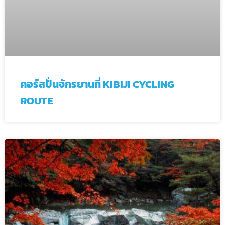
คอร์สปั่นจักรยานที่ KIBIJI CYCLING
ROUTE