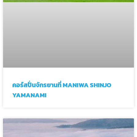
คอร์สปั่นจักรยานที่ MANIWA SHINJO
YAMANAMI