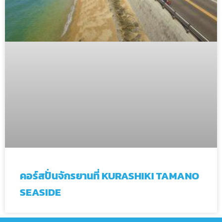
คอร์สปั่นจักรยานที่ KURASHIKI TAMANO
SEASIDE