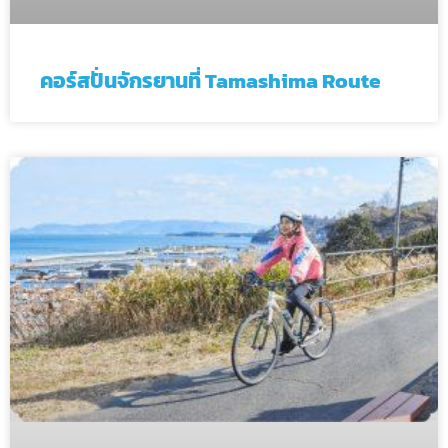
คอร์สปั่นจักรยานที่ Tamashima Route