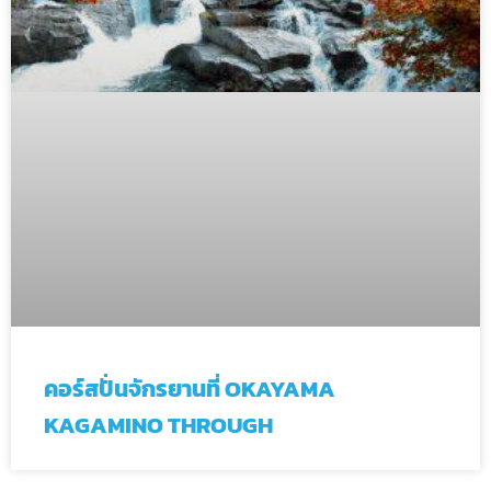
คอร์สปั่นจักรยานที่ OKAYAMA
KAGAMINO THROUGH