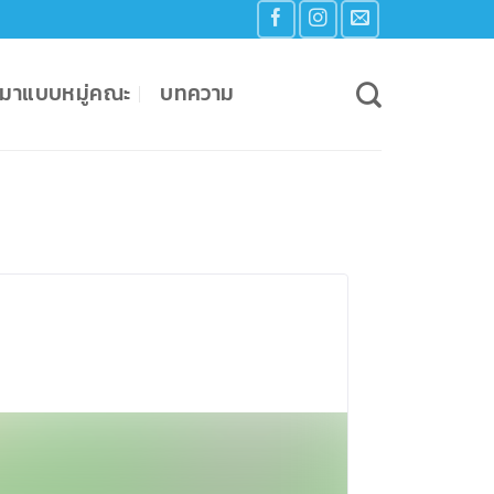
เหมาแบบหมู่คณะ
บทความ