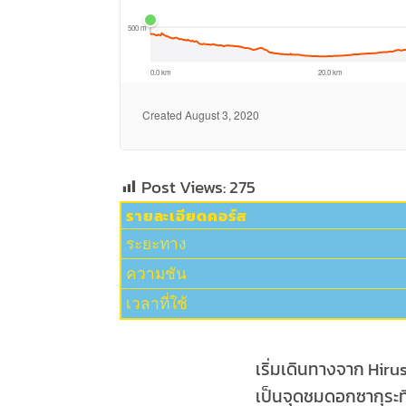
Post Views:
275
รายละเอียดคอร์ส
ระยะทาง
ความชัน
เวลาที่ใช้
เริ่มเดินทางจาก Hirus
เป็นจุดชมดอกซากุระที