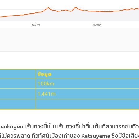
ข้อมูล
100km
1,441m
enkogen เส้นทางนี้เป็นเส้นทางที่น่าตื่นเต้นที่สามารถชมทิว
่ไม่ควรพลาด ทิวทัศน์เมืองเก่าของ Katsuyama ซึ่งมีชื่อเสี