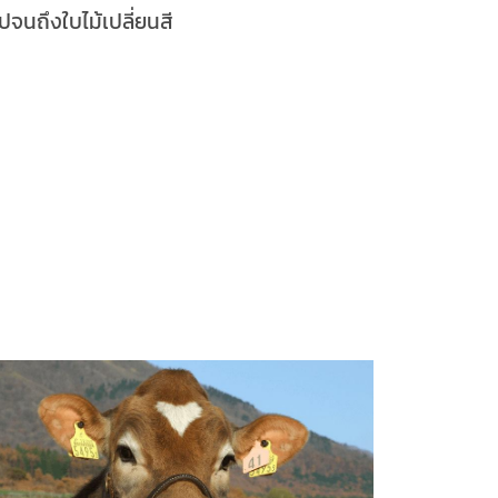
ปจนถึงใบไม้เปลี่ยนสี