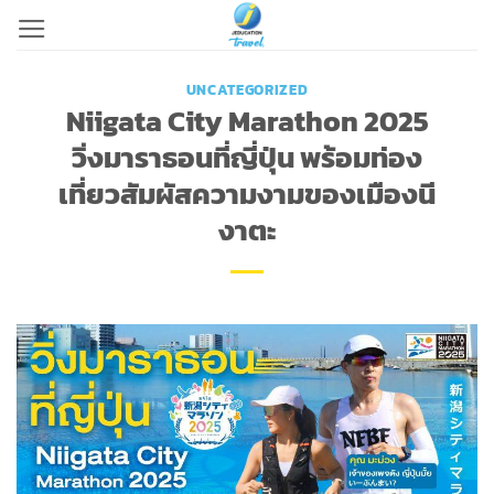
Skip
to
content
UNCATEGORIZED
Niigata City Marathon 2025
วิ่งมาราธอนที่ญี่ปุ่น พร้อมท่อง
เที่ยวสัมผัสความงามของเมืองนี
งาตะ