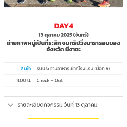
DAY4
13 ตุลาคม 2025 (จันทร์)
ถ่ายภาพหมู่เป็นที่ระลึก จบทริปวิ่งมาราธอนของ
จังหวัด นีงาตะ
? เช้า
รับประทานอาหารเช้าที่โรงแรม (มื้อที่ 5)
11.00 น.
Check – Out
รายละเอียดกิจกรรม วันที่ 13 ตุลาคม