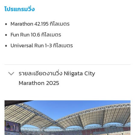
โปรแกรมวิ่ง
Marathon 42.195 กิโลเมตร
Fun Run 10.6 กิโลเมตร
Universal Run 1-3 กิโลเมตร
รายละเอียดงานวิ่ง Niigata City
Marathon 2025