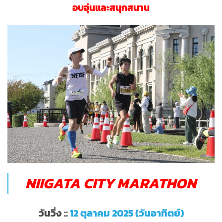
อบอุ่นและสนุกสนาน
NIIGATA CITY MARATHON
วันวิ่ง ::
12 ตุลาคม 2025 (วันอาทิตย์)