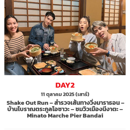
DAY2
11 ตุลาคม 2025 (เสาร์)
Shake Out Run – สำรวจเส้นทางวิ่งมาราธอน –
บ้านโบราณตระกูลโอซาวะ – ชมวิวเมืองนีงาตะ –
Minato Marche Pier Bandai