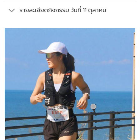
รายละเอียดกิจกรรม วันที่ 11 ตุลาคม