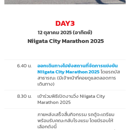
DAY3
12 ตุลาคม 2025 (อาทิตย์)
Niigata City Marathon 2025
6.40 น.
ออกเดินทางไปยังสถานที่จัดการแข่งขัน
Niigata City Marathon 2025
โดยรถบัส
สาธารณะ (มีเจ้าหน้าที่คอยดูแลตลอดการ
เดินทาง)
8.30 น.
เข้าร่วมพิธีเปิดงานวิ่ง Niigata City
Marathon 2025
ภายหลังเสร็จสิ้นกิจกรรม รถตู้จะเตรียม
พร้อมรับคณะกลับโรงแรม โดยมีรอบให้
เลือกดังนี้