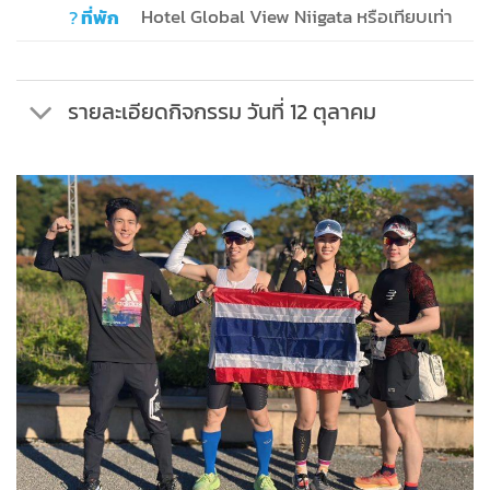
?
ที่พัก
Hotel Global View Niigata หรือเทียบเท่า
รายละเอียดกิจกรรม วันที่ 12 ตุลาคม