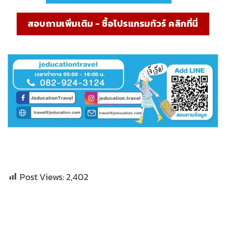
สอบถามเพิ่มเติม - ซื้อโปรแกรมทัวร์ คลิกที่นี่
Post Views:
2,402