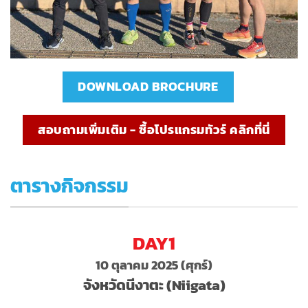
DOWNLOAD BROCHURE
สอบถามเพิ่มเติม - ซื้อโปรแกรมทัวร์ คลิกที่นี่
ตารางกิจกรรม
DAY1
10 ตุลาคม 2025 (ศุกร์)
จังหวัดนีงาตะ (Niigata)