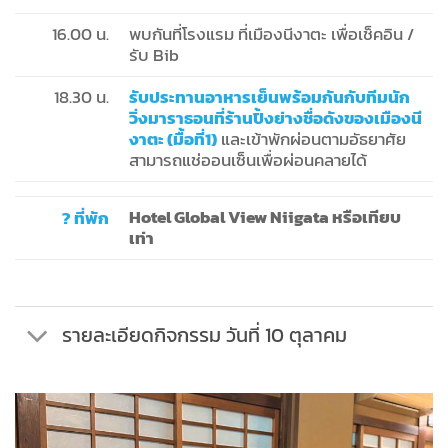
16.00 น.
พบกันที่โรงแรม ที่เมืองนีงาตะ เพื่อเช็คอิน /
รับ Bib
18.30 น.
รับประทานอาหารเย็นพร้อมกันกับทีมนัก
วิ่งมาราธอนที่ร้านปิ้งย่างชื่อดังของเมืองนี
งาตะ (มื้อที่1)
และเข้าพักผ่อนตามอัธยาศัย
สามารถแช่ออนเซ็นเพื่อผ่อนคลายได้
? ที่พัก
Hotel Global View Niigata หรือเทียบ
เท่า
รายละเอียดกิจกรรม วันที่ 10 ตุลาคม