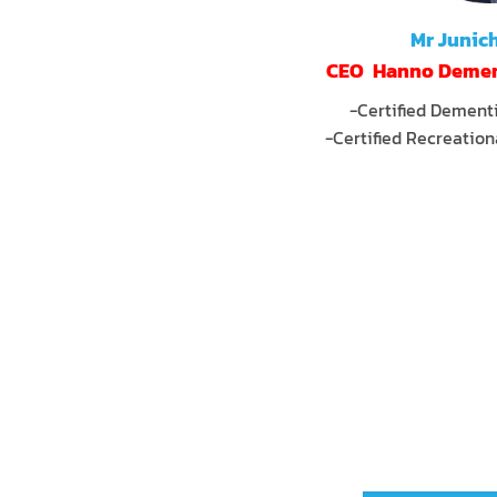
Mr Junich
CEO Hanno Dementi
-Certified Dementi
-Certified Recreation