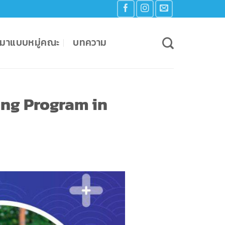
เหมาแบบหมู่คณะ
บทความ
ing Program in