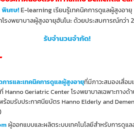
พิเศษ!
E-learning เรียนรู้เทคนิคการดูแลผู้สูงอายุ
โรงพยาบาลผู้สูงอายุฮันโนะ ด้วยประสบการณ์กว่า 2
รับจำนวนจำกัด!
T
การและเทคนิคการดูแลผู้สูงอายุ
ที่มีภาวะสมองเสื่อ
็ม ที่ Hanno Geriatric Center โรงพยาบาลเฉพาะทางด้า
 พร้อมรับประกาศนียบัตร Hanno Elderly and Demen
)
Com
ผู้ออกแบบและผลิตระบบเทคโนโลยีสำหรับการดูแลสุ