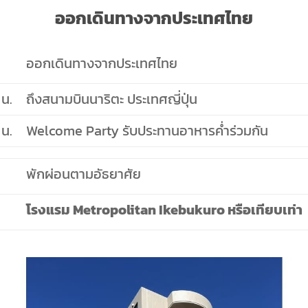
ออกเดินทางจากประเทศไทย
ออกเดินทางจากประเทศไทย
 น.
ถึงสนามบินนาริตะ ประเทศญี่ปุ่น
 น.
Welcome Party รับประทานอาหารค่ำร่วมกัน
พักผ่อนตามอัธยาศัย
โรงแรม Metropolitan Ikebukuro หรือเทียบเท่า