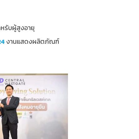
รับผู้สูงอายุ
24
งานแสดงผลิตภัณฑ์