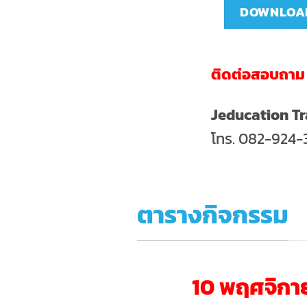
DOWNLOA
ติดต่อสอบถาม
Jeducation Tr
โทร. 082-924-
ตารางกิจกรรม
10 พฤศจิกา