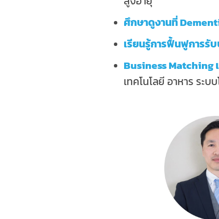
สูงอายุ
ศึกษาดูงานที่ Dement
เรียนรู้การฟื้นฟูการ
Business Matching 
เทคโนโลยี อาหาร ระบบโซ