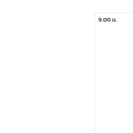
9.00 น.