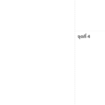
จุดที่ 4