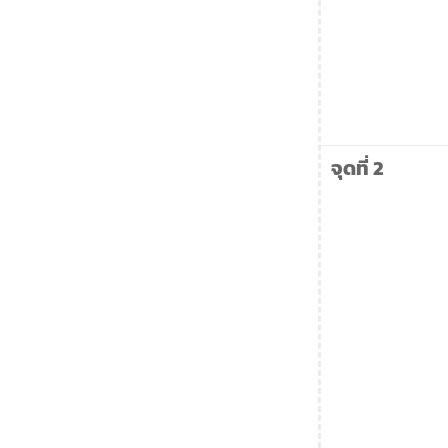
จุดที่ 2