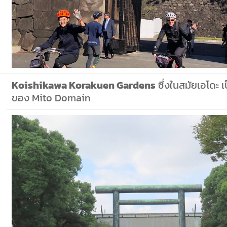
Koishikawa Korakuen Gardens
ซึ่งในสมัยเอโดะ 
ของ Mito Domain