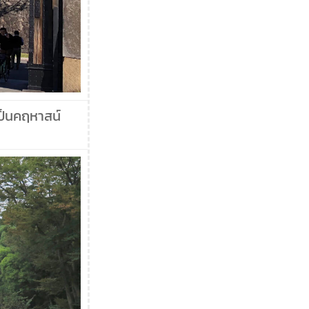
เป็นคฤหาสน์