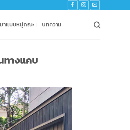
เหมาแบบหมู่คณะ
บทความ
ส้นทางแคบ