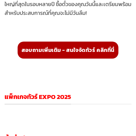
ใหญ่ที่สุดในรอบหลายปี ซื้อตั๋วของคุณวันนี้และเตรียมพร้อม
สำหรับประสบการณ์ที่คุณจะไม่มีวันลืม!
สอบถามเพิ่มเติม - สนใจจัดทัวร์ คลิกที่นี่
แพ็กเกจทัวร์ EXPO 2025