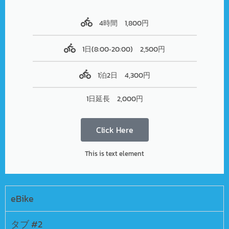
4時間 1,800円
1日(8:00‐20:00) 2,500円
1泊2日 4,300円
1日延長 2,000円
Click Here
This is text element
eBike
タブ #2